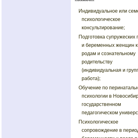
Индивидуальное или сем
психологическое
консультирование;
Подготовка супружеских 
и беременных женщин к
родам и сознательному
родительству
(индивидуальная и груп
работа);
Обучение по перинаталь
психологии в Новосиби
государственном
педагогическом универс
Психологическое
сопровождение в перио